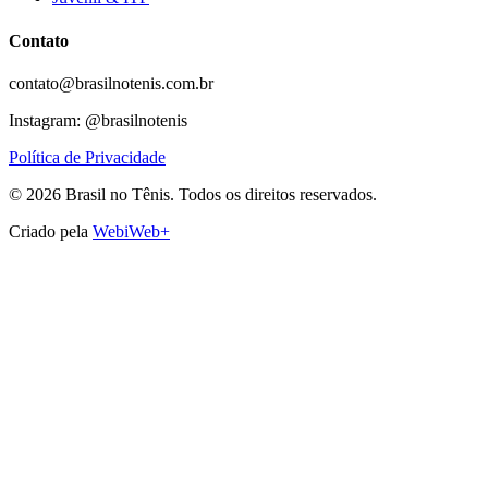
Contato
contato@brasilnotenis.com.br
Instagram: @brasilnotenis
Política de Privacidade
©
2026
Brasil no Tênis.
Todos os direitos reservados.
Criado pela
WebiWeb+