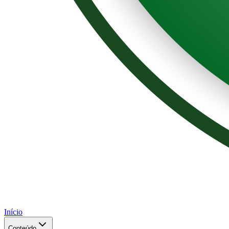
Início
Conteúdo