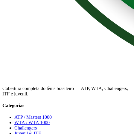
Cobertura completa do tênis brasileiro — ATP, WTA, Challengers,
ITF e juvenil.
Categorias
ATP / Masters 1000
WTA / WTA 1000
Challengers
Juvenil & ITF