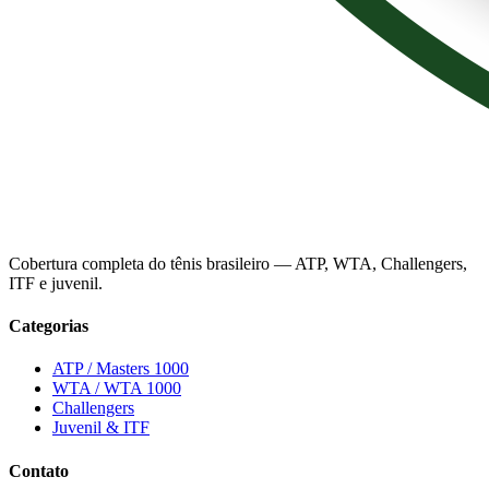
Cobertura completa do tênis brasileiro — ATP, WTA, Challengers,
ITF e juvenil.
Categorias
ATP / Masters 1000
WTA / WTA 1000
Challengers
Juvenil & ITF
Contato