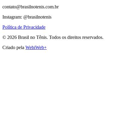
contato@brasilnotenis.com.br
Instagram: @brasilnotenis
Política de Privacidade
©
2026
Brasil no Tênis.
Todos os direitos reservados.
Criado pela
WebiWeb+