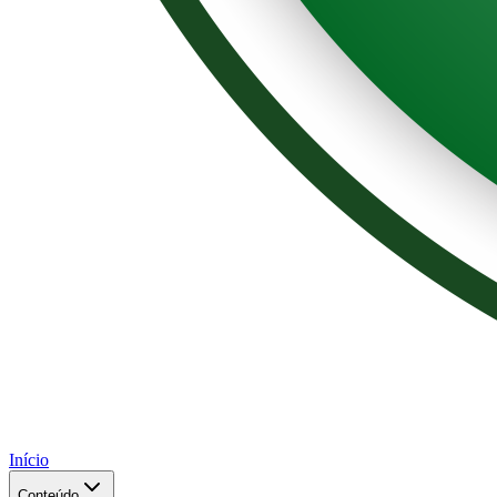
Início
Conteúdo