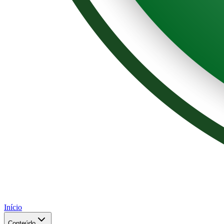
Início
Conteúdo