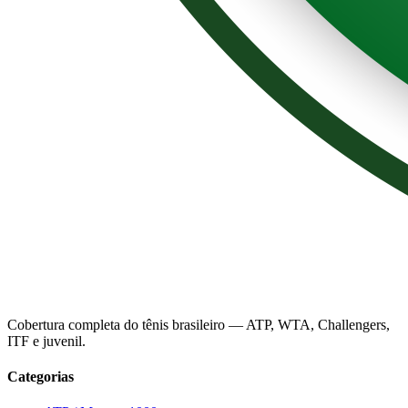
Cobertura completa do tênis brasileiro — ATP, WTA, Challengers,
ITF e juvenil.
Categorias