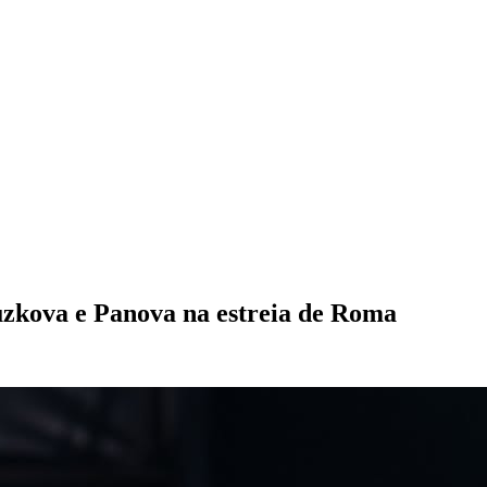
uzkova e Panova na estreia de Roma