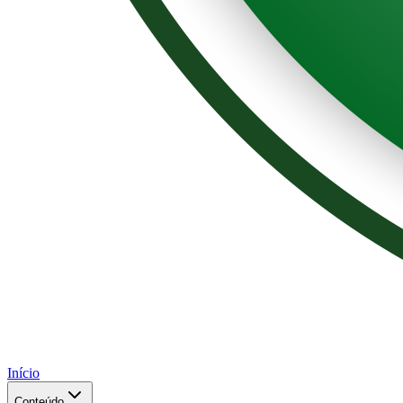
Início
Conteúdo