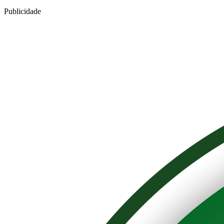
Publicidade