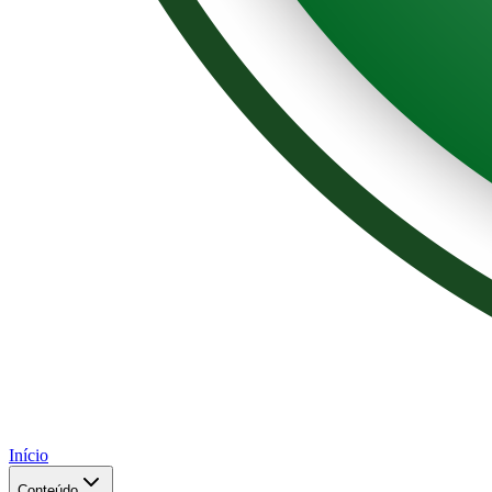
Início
Conteúdo