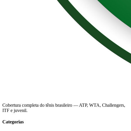
Cobertura completa do tênis brasileiro — ATP, WTA, Challengers,
ITF e juvenil.
Categorias