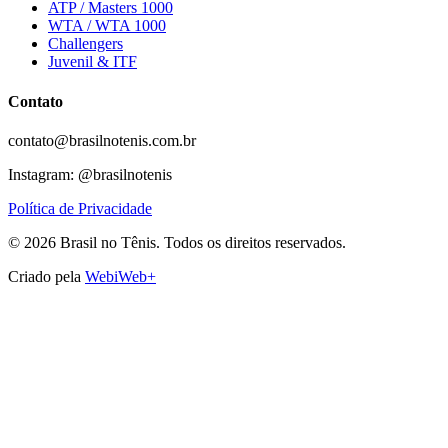
ATP / Masters 1000
WTA / WTA 1000
Challengers
Juvenil & ITF
Contato
contato@brasilnotenis.com.br
Instagram: @brasilnotenis
Política de Privacidade
©
2026
Brasil no Tênis.
Todos os direitos reservados.
Criado pela
WebiWeb+