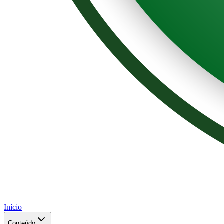
Início
Conteúdo