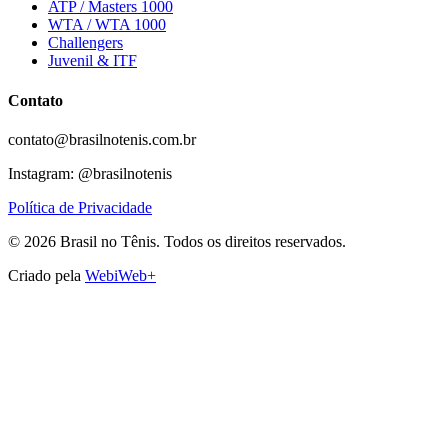
ATP / Masters 1000
WTA / WTA 1000
Challengers
Juvenil & ITF
Contato
contato@brasilnotenis.com.br
Instagram: @brasilnotenis
Política de Privacidade
©
2026
Brasil no Tênis.
Todos os direitos reservados.
Criado pela
WebiWeb+