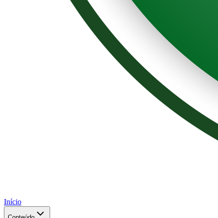
Início
Conteúdo