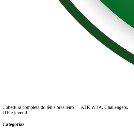
Cobertura completa do tênis brasileiro — ATP, WTA, Challengers,
ITF e juvenil.
Categorias