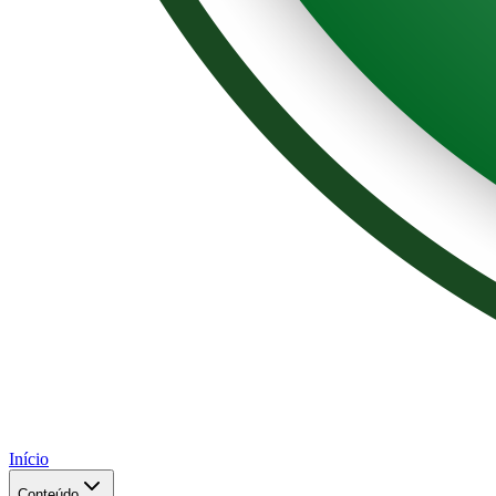
Início
Conteúdo