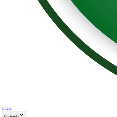
Início
Conteúdo