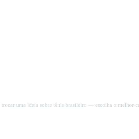
 trocar uma ideia sobre tênis brasileiro — escolha o melhor c