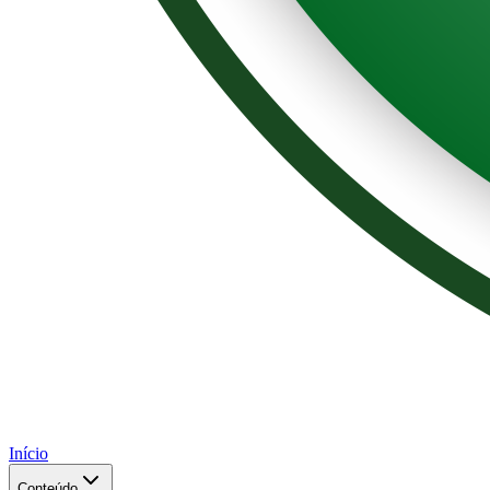
Início
Conteúdo